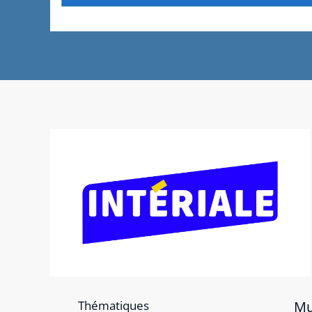
Thématiques
Mu