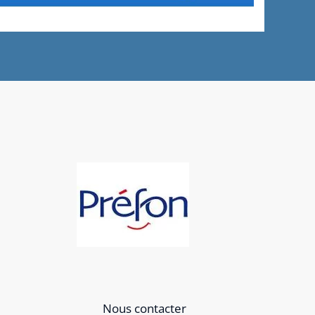
Nous contacter