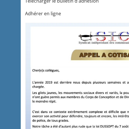
Télécharger le bulletin d'adhésion
Adhérer en ligne