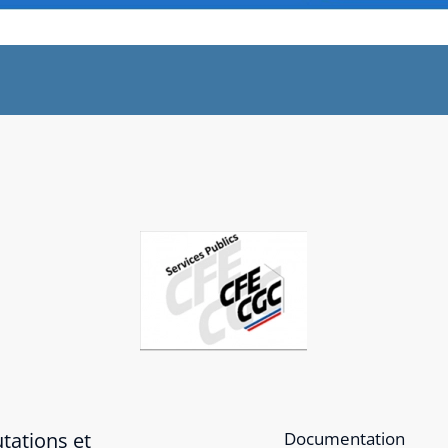
tations et
Documentation