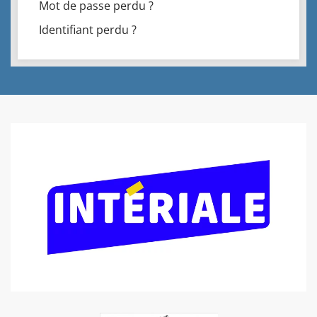
Mot de passe perdu ?
Identifiant perdu ?