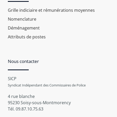
Grille indiciaire et rémunérations moyennes
Nomenclature
Déménagement
Attributs de postes
Nous contacter
SICP
Syndicat Indépendant des Commissaires de Police
4 rue blanche
95230 Soisy-sous-Montmorency
Tél. 09.87.10.75.63