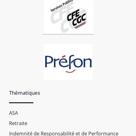
Thématiques
ASA
Retraite
Indemnité de Responsabilité et de Performance