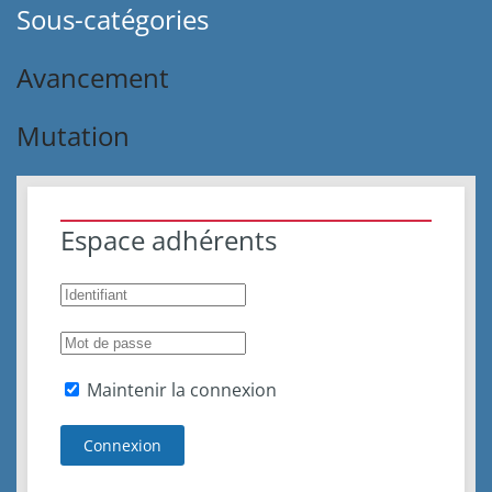
Sous-catégories
Avancement
Mutation
Espace adhérents
Maintenir la connexion
Connexion