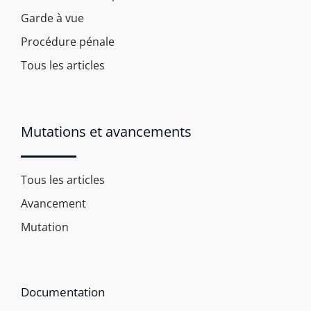
Garde à vue
Procédure pénale
Tous les articles
Mutations et avancements
Tous les articles
Avancement
Mutation
Documentation