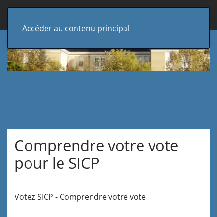
Accéder au contenu principal
Comprendre votre vote
pour le SICP
Votez SICP - Comprendre votre vote