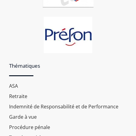
Thématiques
ASA
Retraite
Indemnité de Responsabilité et de Performance
Garde à vue
Procédure pénale