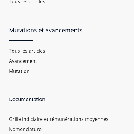
Tous les articles
Mutations et avancements
Tous les articles
Avancement
Mutation
Documentation
Grille indiciaire et rémunérations moyennes
Nomenclature