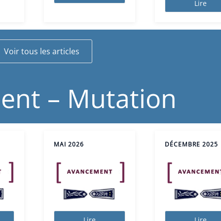
Lire
Voir tous les articles
ent – Mutation
MAI 2026
DÉCEMBRE 2025
Lire
Lire