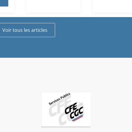
Voir tous les articles