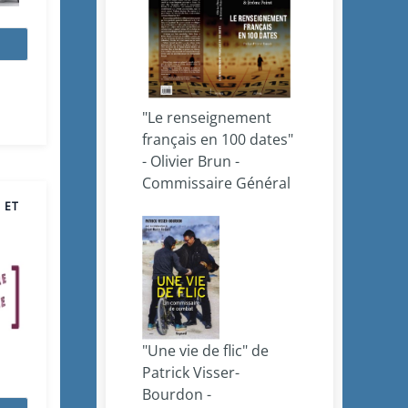
"Le renseignement
français en 100 dates"
- Olivier Brun -
Commissaire Général
 ET
"Une vie de flic" de
Patrick Visser-
Bourdon -