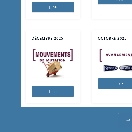
Lire
DÉCEMBRE 2025
OCTOBRE 2025
Lire
Lire