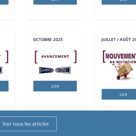
OCTOBRE 2025
JUILLET / AOÛT 2
Lire
Lire
Voir tous les articles