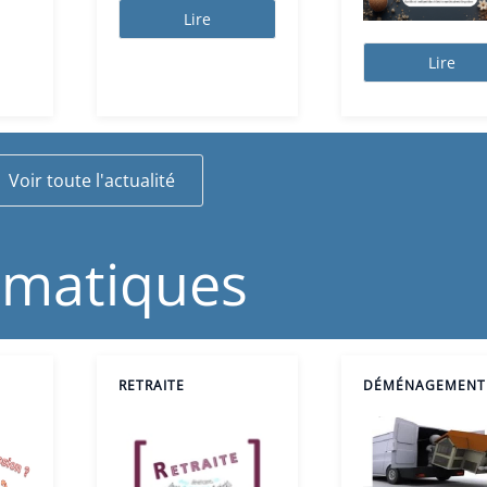
Lire
Lire
Voir toute l'actualité
matiques
RETRAITE
DÉMÉNAGEMENT