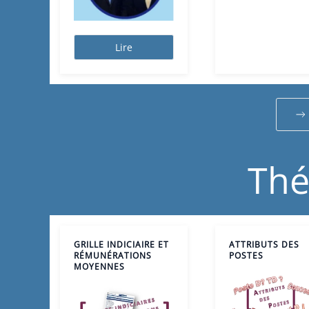
Lire
Thé
GRILLE INDICIAIRE ET
ATTRIBUTS DES
RÉMUNÉRATIONS
POSTES
MOYENNES