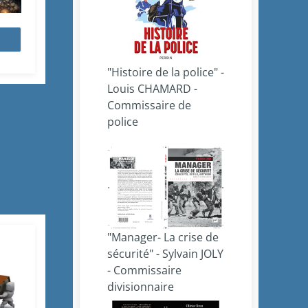
"Histoire de la police" -
Louis CHAMARD -
Commissaire de
police
"Manager- La crise de
sécurité" - Sylvain JOLY
- Commissaire
divisionnaire