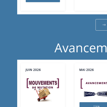
Avancem
JUIN 2026
MAI 2026
Lire