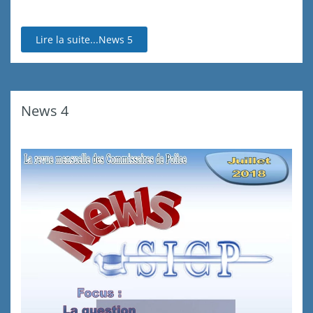
Lire la suite...News 5
News 4