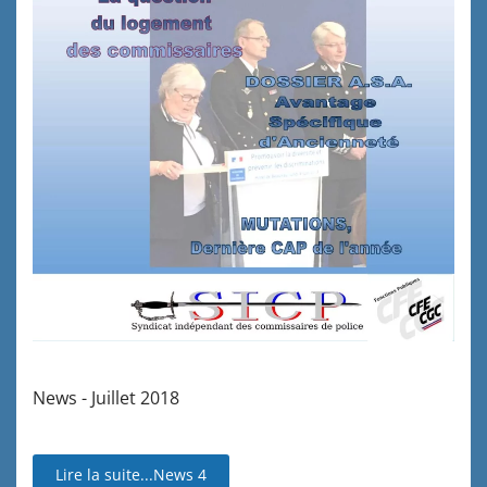
News - Juillet 2018
Lire la suite...News 4