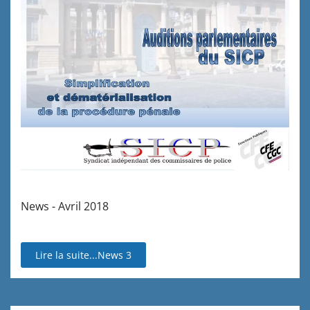
News - Avril 2018
Lire la suite...News 3