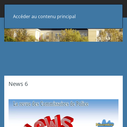
Accéder au contenu principal
News 6