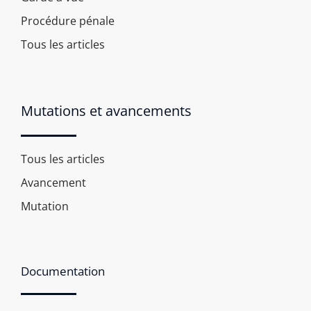
Procédure pénale
Tous les articles
Mutations et avancements
Tous les articles
Avancement
Mutation
Documentation