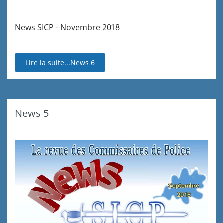
News SICP - Novembre 2018
Lire la suite...News 6
News 5