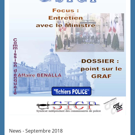
News - Septembre 2018