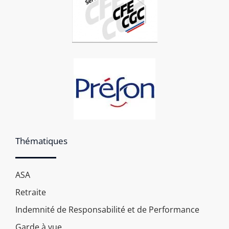
Thématiques
ASA
Retraite
Indemnité de Responsabilité et de Performance
Garde à vue