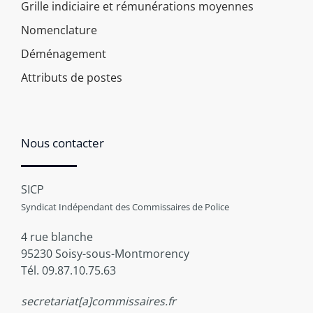
Grille indiciaire et rémunérations moyennes
Nomenclature
Déménagement
Attributs de postes
Nous contacter
SICP
Syndicat Indépendant des Commissaires de Police
4 rue blanche
95230 Soisy-sous-Montmorency
Tél. 09.87.10.75.63
secretariat[a]commissaires.fr