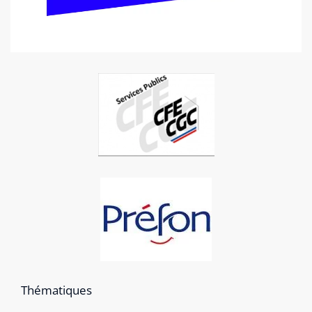
Thématiques