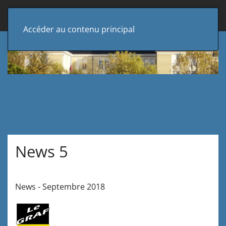
Accéder au contenu principal
News 5
News - Septembre 2018