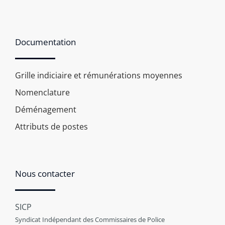
Documentation
Grille indiciaire et rémunérations moyennes
Nomenclature
Déménagement
Attributs de postes
Nous contacter
SICP
Syndicat Indépendant des Commissaires de Police