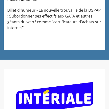
Billet d'humeur - La nouvelle trouvaille de la DSPAP
: Subordonner ses effectifs aux GAFA et autres
géants du web ! comme "certificateurs d'achats sur
internet"...