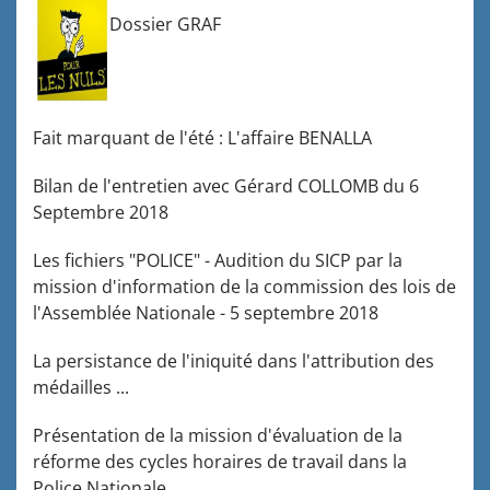
Dossier GRAF
Fait marquant de l'été : L'affaire BENALLA
Bilan de l'entretien avec Gérard COLLOMB du 6
Septembre 2018
Les fichiers "POLICE" - Audition du SICP par la
mission d'information de la commission des lois de
l'Assemblée Nationale - 5 septembre 2018
La persistance de l'iniquité dans l'attribution des
médailles ...
Présentation de la mission d'évaluation de la
réforme des cycles horaires de travail dans la
Police Nationale