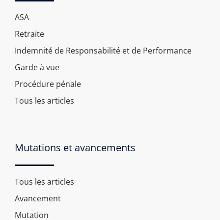
ASA
Retraite
Indemnité de Responsabilité et de Performance
Garde à vue
Procédure pénale
Tous les articles
Mutations et avancements
Tous les articles
Avancement
Mutation