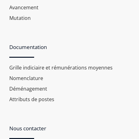
Avancement
Mutation
Documentation
Grille indiciaire et rémunérations moyennes
Nomenclature
Déménagement
Attributs de postes
Nous contacter