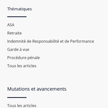
Thématiques
ASA
Retraite
Indemnité de Responsabilité et de Performance
Garde à vue
Procédure pénale
Tous les articles
Mutations et avancements
Tous les articles