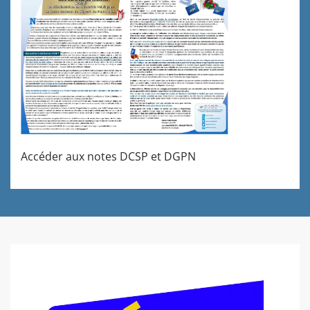
Accéder aux notes DCSP et DGPN