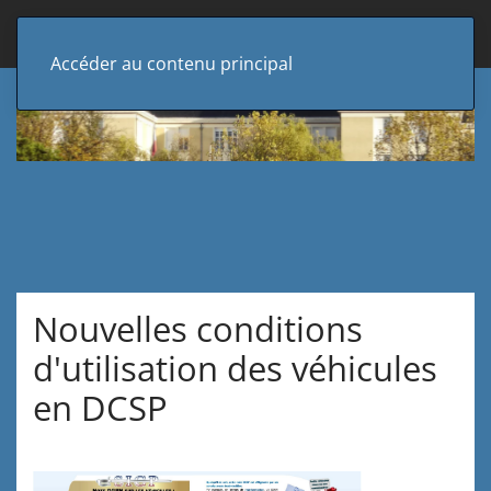
Accéder au contenu principal
Nouvelles conditions
d'utilisation des véhicules
en DCSP