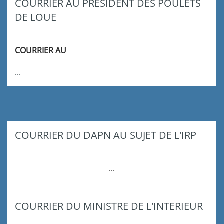
COURRIER AU PRESIDENT DES POULETS
DE LOUE
COURRIER AU
...
COURRIER DU DAPN AU SUJET DE L'IRP
...
COURRIER DU MINISTRE DE L'INTERIEUR