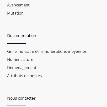
Avancement
Mutation
Documentation
Grille indiciaire et rémunérations moyennes
Nomenclature
Déménagement
Attributs de postes
Nous contacter