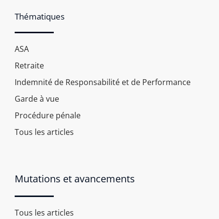
Thématiques
ASA
Retraite
Indemnité de Responsabilité et de Performance
Garde à vue
Procédure pénale
Tous les articles
Mutations et avancements
Tous les articles