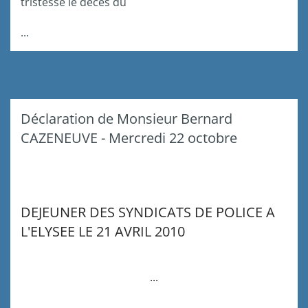
tristesse le décès du
...
Déclaration de Monsieur Bernard
CAZENEUVE - Mercredi 22 octobre
DEJEUNER DES SYNDICATS DE POLICE A
L'ELYSEE LE 21 AVRIL 2010
...