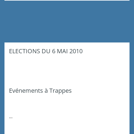
ELECTIONS DU 6 MAI 2010
Evénements à Trappes
...