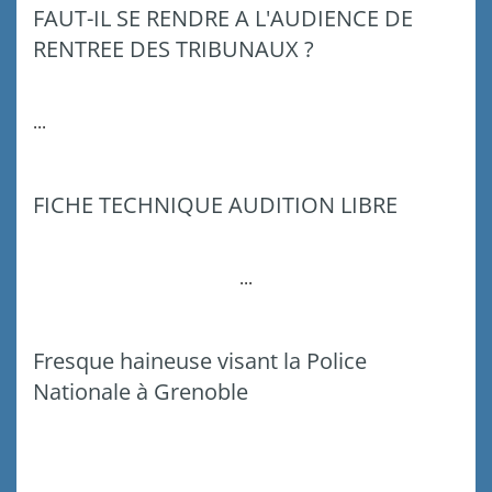
FAUT-IL SE RENDRE A L'AUDIENCE DE
RENTREE DES TRIBUNAUX ?
...
FICHE TECHNIQUE AUDITION LIBRE
...
Fresque haineuse visant la Police
Nationale à Grenoble