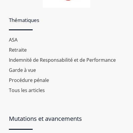
Thématiques
ASA
Retraite
Indemnité de Responsabilité et de Performance
Garde à vue
Procédure pénale
Tous les articles
Mutations et avancements