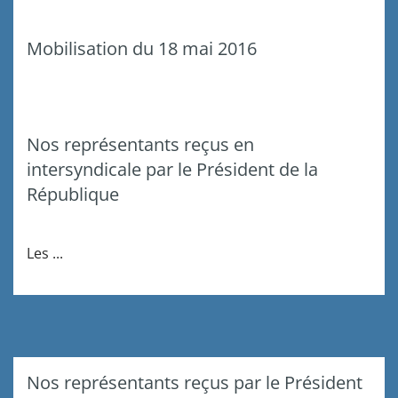
Mobilisation du 18 mai 2016
Nos représentants reçus en
intersyndicale par le Président de la
République
Les
...
Nos représentants reçus par le Président