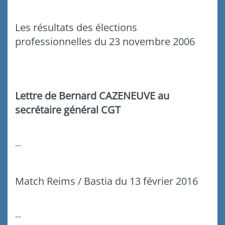
Les résultats des élections
professionnelles du 23 novembre 2006
Lettre de Bernard CAZENEUVE au
secrétaire général CGT
...
Match Reims / Bastia du 13 février 2016
...