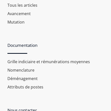
Tous les articles
Avancement
Mutation
Documentation
Grille indiciaire et rémunérations moyennes
Nomenclature
Déménagement
Attributs de postes
Nous contacter