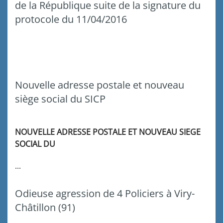
de la République suite de la signature du
protocole du 11/04/2016
Nouvelle adresse postale et nouveau
siège social du SICP
NOUVELLE ADRESSE POSTALE ET NOUVEAU SIEGE
SOCIAL DU
...
Odieuse agression de 4 Policiers à Viry-
Châtillon (91)