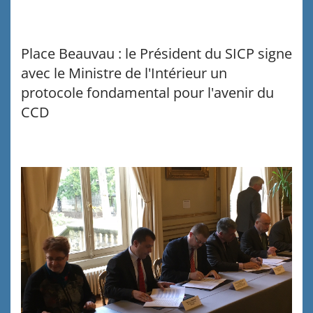
Place Beauvau : le Président du SICP signe
avec le Ministre de l'Intérieur un
protocole fondamental pour l'avenir du
CCD