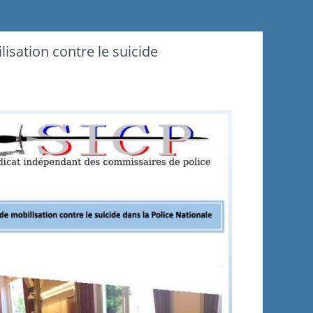
sation contre le suicide