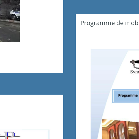
Programme de mobili