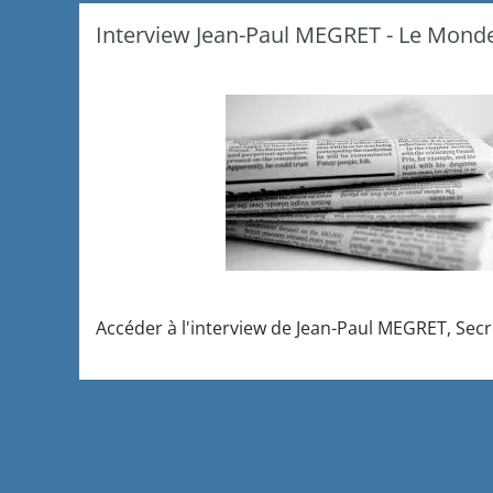
Interview Jean-Paul MEGRET - Le Monde
Accéder à l'interview de Jean-Paul MEGRET, Secr