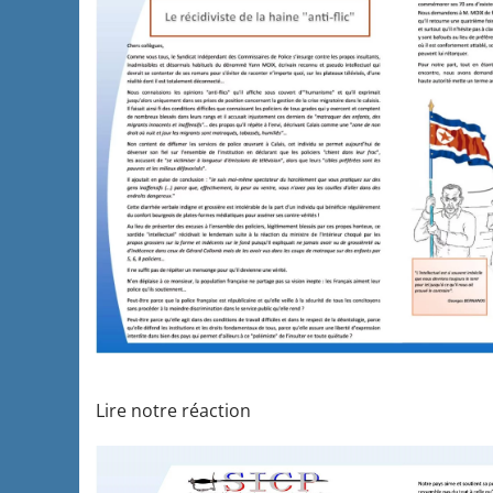
Lire notre réaction