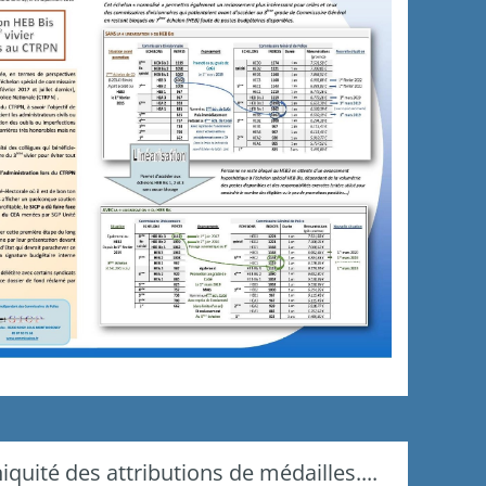
niquité des attributions de médailles....