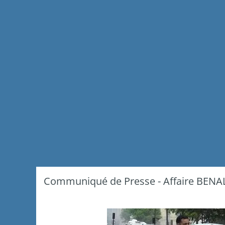
Communiqué de Presse - Affaire BENA