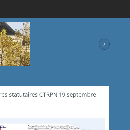
res statutaires CTRPN 19 septembre