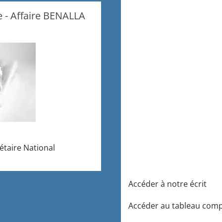
 - Affaire BENALLA
étaire National
Accéder à notre écrit
Accéder au tableau comp