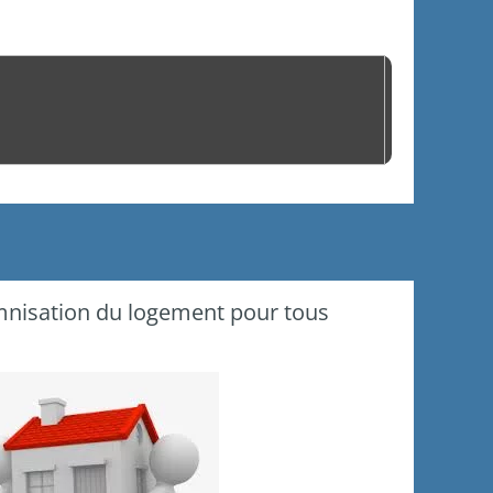
emnisation du logement pour tous