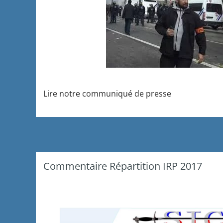
Lire notre communiqué de presse
Commentaire Répartition IRP 2017