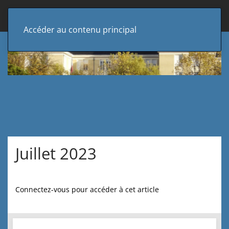
Accéder au contenu principal
Juillet 2023
Connectez-vous pour accéder à cet article