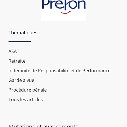
Thématiques
ASA
Retraite
Indemnité de Responsabilité et de Performance
Garde à vue
Procédure pénale
Tous les articles
Mutations et avancements