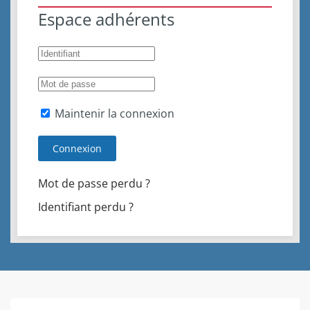
Espace adhérents
Maintenir la connexion
Connexion
Mot de passe perdu ?
Identifiant perdu ?