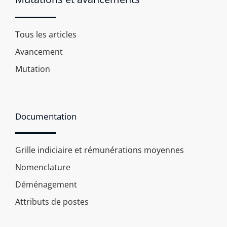
Tous les articles
Avancement
Mutation
Documentation
Grille indiciaire et rémunérations moyennes
Nomenclature
Déménagement
Attributs de postes