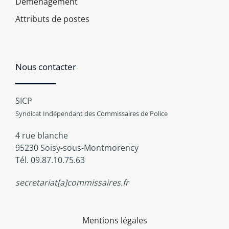
Déménagement
Attributs de postes
Nous contacter
SICP
Syndicat Indépendant des Commissaires de Police
4 rue blanche
95230 Soisy-sous-Montmorency
Tél. 09.87.10.75.63
secretariat[a]commissaires.fr
Mentions légales