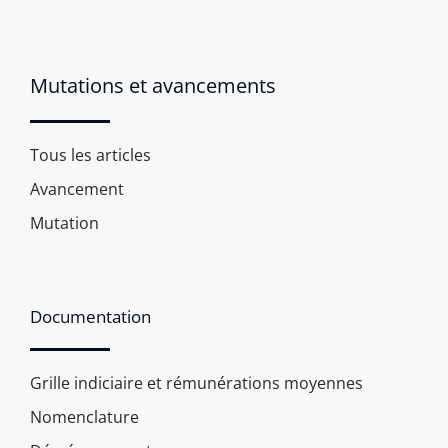
Mutations et avancements
Tous les articles
Avancement
Mutation
Documentation
Grille indiciaire et rémunérations moyennes
Nomenclature