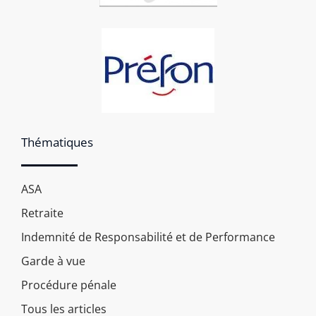
Thématiques
ASA
Retraite
Indemnité de Responsabilité et de Performance
Garde à vue
Procédure pénale
Tous les articles