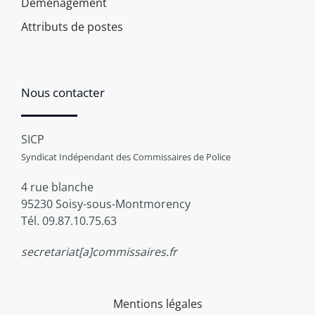
Déménagement
Attributs de postes
Nous contacter
SICP
Syndicat Indépendant des Commissaires de Police
4 rue blanche
95230 Soisy-sous-Montmorency
Tél. 09.87.10.75.63
secretariat[a]commissaires.fr
Mentions légales