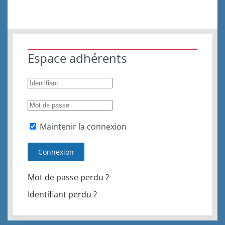
Espace adhérents
Maintenir la connexion
Connexion
Mot de passe perdu ?
Identifiant perdu ?