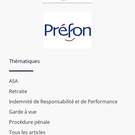
Thématiques
ASA
Retraite
Indemnité de Responsabilité et de Performance
Garde à vue
Procédure pénale
Tous les articles