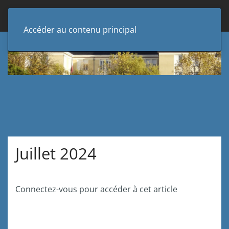
Accéder au contenu principal
Juillet 2024
Connectez-vous pour accéder à cet article