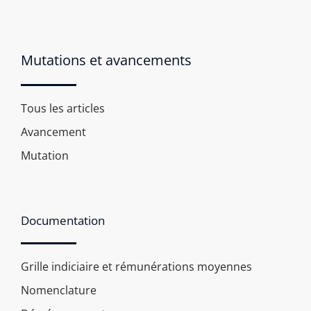
Mutations et avancements
Tous les articles
Avancement
Mutation
Documentation
Grille indiciaire et rémunérations moyennes
Nomenclature