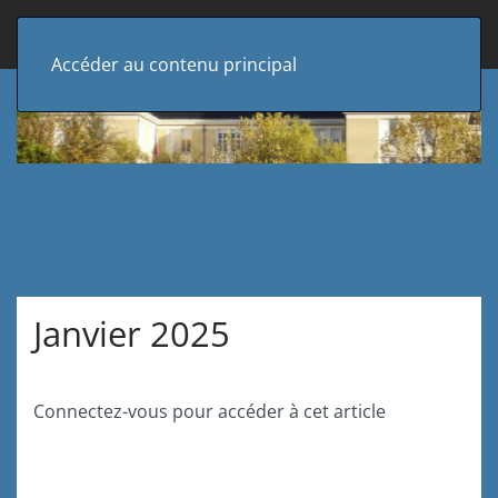
Accéder au contenu principal
Janvier 2025
Connectez-vous pour accéder à cet article