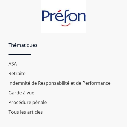
Thématiques
ASA
Retraite
Indemnité de Responsabilité et de Performance
Garde à vue
Procédure pénale
Tous les articles