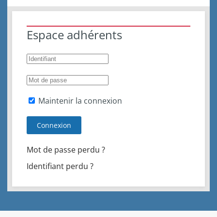
Espace adhérents
Maintenir la connexion
Connexion
Mot de passe perdu ?
Identifiant perdu ?