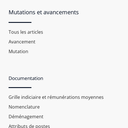
Mutations et avancements
Tous les articles
Avancement
Mutation
Documentation
Grille indiciaire et rémunérations moyennes
Nomenclature
Déménagement
Attributs de postes