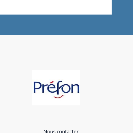
Nous contacter