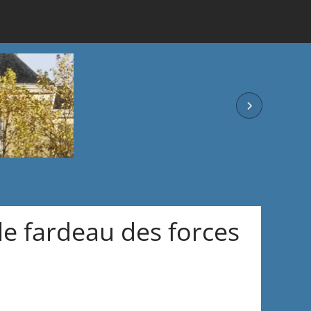
le fardeau des forces