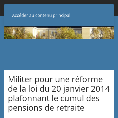
Accéder au contenu principal
Militer pour une réforme
de la loi du 20 janvier 2014
plafonnant le cumul des
pensions de retraite