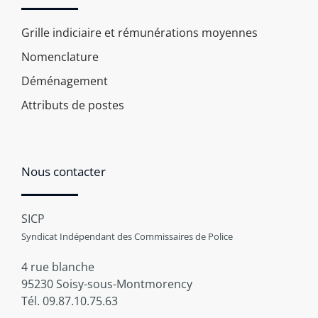
Grille indiciaire et rémunérations moyennes
Nomenclature
Déménagement
Attributs de postes
Nous contacter
SICP
Syndicat Indépendant des Commissaires de Police
4 rue blanche
95230 Soisy-sous-Montmorency
Tél. 09.87.10.75.63