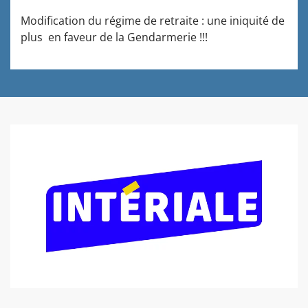
Modification du régime de retraite : une iniquité de
plus en faveur de la Gendarmerie !!!