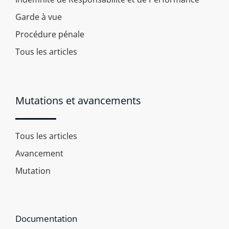
Garde à vue
Procédure pénale
Tous les articles
Mutations et avancements
Tous les articles
Avancement
Mutation
Documentation