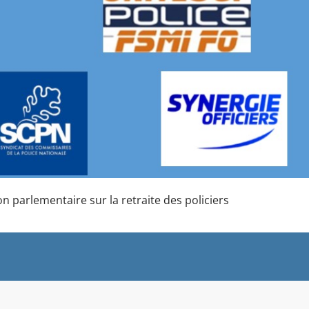
n parlementaire sur la retraite des policiers