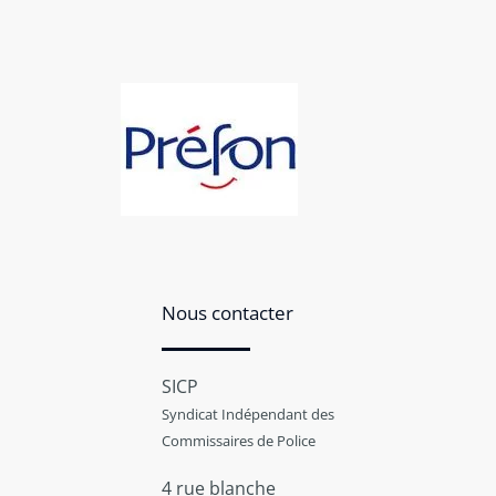
Nous contacter
SICP
Syndicat Indépendant des
Commissaires de Police
4 rue blanche