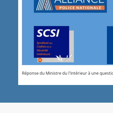
Réponse du Ministre du l'Intérieur à une questio