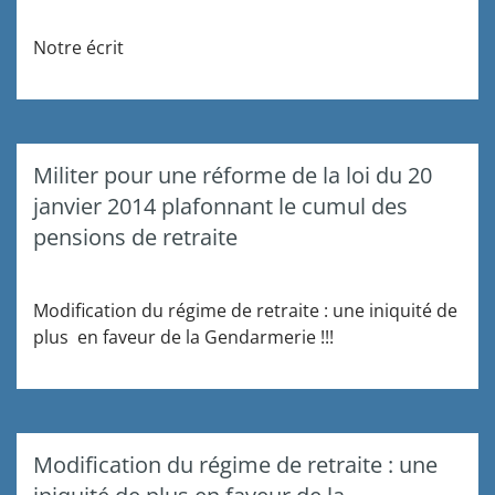
Notre écrit
Militer pour une réforme de la loi du 20
janvier 2014 plafonnant le cumul des
pensions de retraite
Modification du régime de retraite : une iniquité de
plus en faveur de la Gendarmerie !!!
Modification du régime de retraite : une