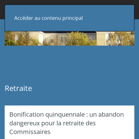
Accéder au contenu principal
Retraite
Bonification quinquennale : un abandon
dangereux pour la retraite des
Commissaires