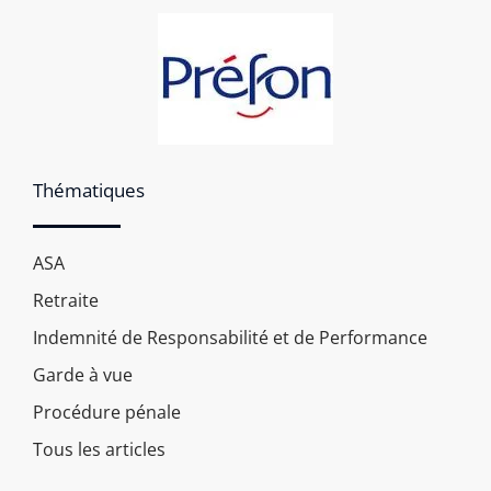
Thématiques
ASA
Retraite
Indemnité de Responsabilité et de Performance
Garde à vue
Procédure pénale
Tous les articles