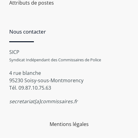
Attributs de postes
Nous contacter
SICP
Syndicat Indépendant des Commissaires de Police
4 rue blanche
95230 Soisy-sous-Montmorency
Tél. 09.87.10.75.63
secretariat[a]commissaires.fr
Mentions légales