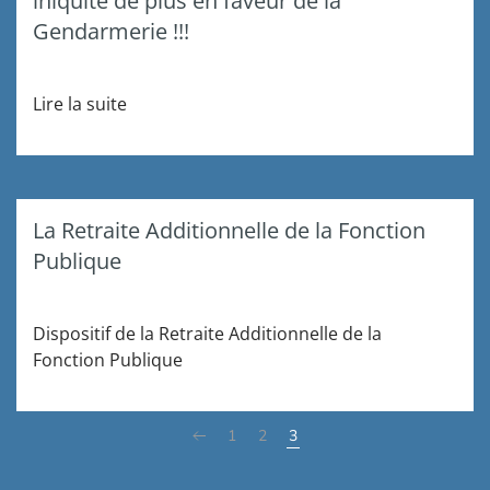
iniquité de plus en faveur de la
Gendarmerie !!!
Lire la suite
La Retraite Additionnelle de la Fonction
Publique
Dispositif de la Retraite Additionnelle de la
Fonction Publique
1
2
3