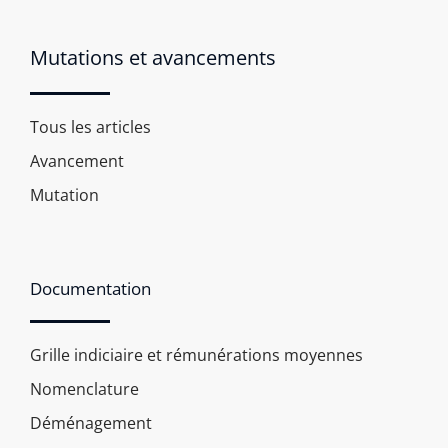
Mutations et avancements
Tous les articles
Avancement
Mutation
Documentation
Grille indiciaire et rémunérations moyennes
Nomenclature
Déménagement