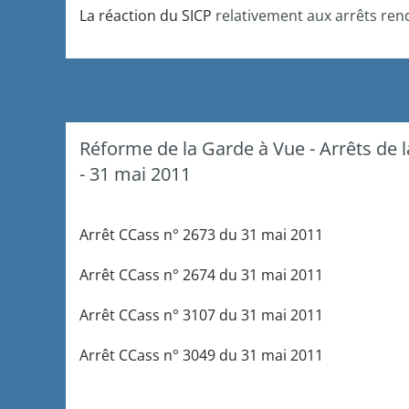
La réaction du SICP
relativement aux arrêts rend
Réforme de la Garde à Vue - Arrêts de 
- 31 mai 2011
Arrêt CCass n° 2673 du 31 mai 2011
Arrêt CCass n° 2674 du 31 mai 2011
Arrêt CCass n° 3107 du 31 mai 2011
Arrêt CCass n° 3049 du 31 mai 2011