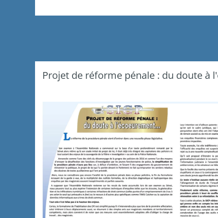
Projet de réforme pénale : du doute à l