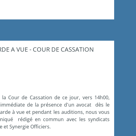
DE A VUE - COUR DE CASSATION
e la Cour de Cassation de ce jour, vers 14h00,
 immédiate de la présence d'un avocat dès le
arde à vue et pendant les auditions, nous vous
niqué rédigé en commun avec les syndicats
 et Synergie Officiers.