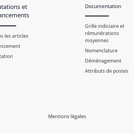
tations et
Documentation
ancements
Grille indiciaire et
rémunérations
s les articles
moyennes
ancement
Nomenclature
ation
Déménagement
Attributs de postes
Mentions légales