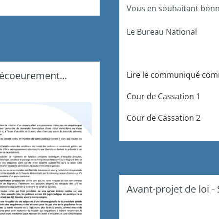
Vous en souhaitant bonn
Le Bureau National
'écoeurement...
Lire le communiqué co
Cour de Cassation 1
Cour de Cassation 2
Avant-projet de loi 