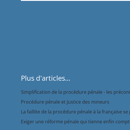
Plus d'articles...
Simplification de la procédure pénale - les précon
Procédure pénale et Justice des mineurs
La faillite de la procédure pénale à la française se 
Exiger une réforme pénale qui tienne enfin compte