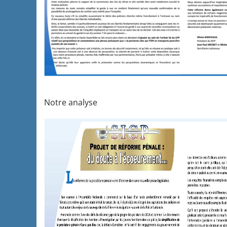
Notre analyse