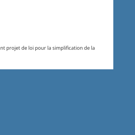
 projet de loi pour la simplification de la