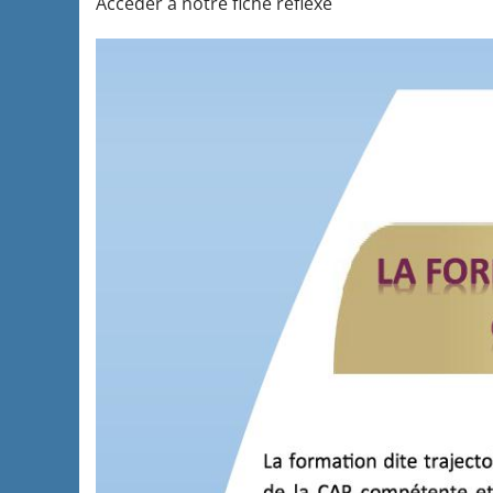
Accéder à notre fiche réflexe