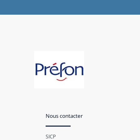
Nous contacter
SICP