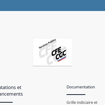
tations et
Documentation
ancements
Grille indiciaire et